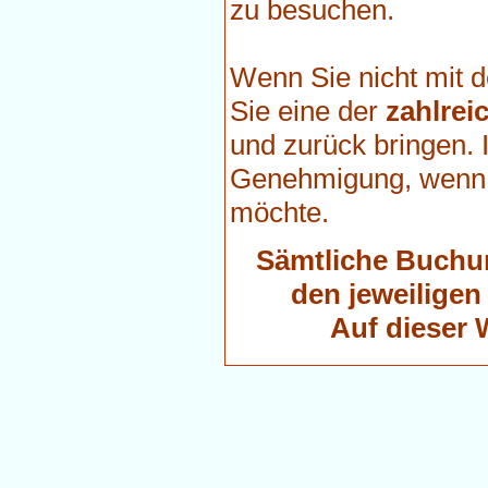
zu besuchen.
Wenn Sie nicht mit 
Sie eine der
zahlrei
und zurück bringen.
Genehmigung, wenn 
möchte.
Sämtliche Buchun
den jeweiligen
Auf dieser 